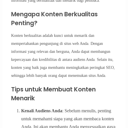
informasi yang bermanfaat dan menarik bagi pembaca.
Mengapa Konten Berkualitas
Penting?
Konten berkualitas adalah kunci untuk menarik dan
mempertahankan pengunjung di situs web Anda. Dengan
informasi yang relevan dan berguna, Anda dapat membangun
kepercayaan dan kredibilitas di antara audiens Anda. Selain itu,
konten yang baik juga membantu meningkatkan peringkat SEO,
sehingga lebih banyak orang dapat menemukan situs Anda.
Tips untuk Membuat Konten
Menarik
Kenali Audiens Anda
: Sebelum menulis, penting
untuk memahami siapa yang akan membaca konten
Anda. Ini akan membantu Anda menyesuaikan gaya