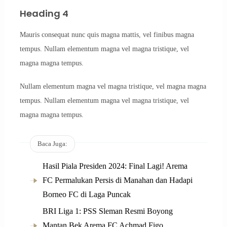
Heading 4
Mauris consequat nunc quis magna mattis, vel finibus magna
tempus. Nullam elementum magna vel magna tristique, vel
magna magna tempus.
Nullam elementum magna vel magna tristique, vel magna magna
tempus. Nullam elementum magna vel magna tristique, vel
magna magna tempus.
Baca Juga:
Hasil Piala Presiden 2024: Final Lagi! Arema
FC Permalukan Persis di Manahan dan Hadapi
Borneo FC di Laga Puncak
BRI Liga 1: PSS Sleman Resmi Boyong
Mantan Bek Arema FC Achmad Figo