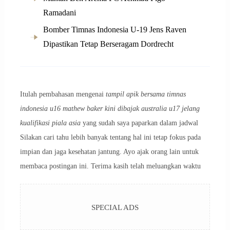
Ramadani
Bomber Timnas Indonesia U-19 Jens Raven
Dipastikan Tetap Berseragam Dordrecht
Itulah pembahasan mengenai
tampil apik bersama timnas
indonesia u16 mathew baker kini dibajak australia u17 jelang
kualifikasi piala asia
yang sudah saya paparkan dalam jadwal
Silakan cari tahu lebih banyak tentang hal ini tetap fokus pada
impian dan jaga kesehatan jantung. Ayo ajak orang lain untuk
membaca postingan ini. Terima kasih telah meluangkan waktu
SPECIAL ADS