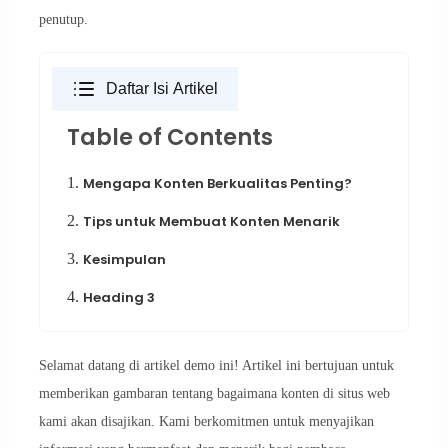
penutup.
Daftar Isi Artikel
Table of Contents
1.
Mengapa Konten Berkualitas Penting?
2.
Tips untuk Membuat Konten Menarik
3.
Kesimpulan
4.
Heading 3
Selamat datang di artikel demo ini! Artikel ini bertujuan untuk
memberikan gambaran tentang bagaimana konten di situs web
kami akan disajikan. Kami berkomitmen untuk menyajikan