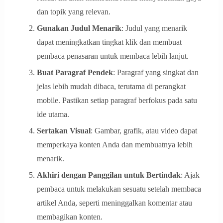
dan topik yang relevan.
Gunakan Judul Menarik
: Judul yang menarik
dapat meningkatkan tingkat klik dan membuat
pembaca penasaran untuk membaca lebih lanjut.
Buat Paragraf Pendek
: Paragraf yang singkat dan
jelas lebih mudah dibaca, terutama di perangkat
mobile. Pastikan setiap paragraf berfokus pada satu
ide utama.
Sertakan Visual
: Gambar, grafik, atau video dapat
memperkaya konten Anda dan membuatnya lebih
menarik.
Akhiri dengan Panggilan untuk Bertindak
: Ajak
pembaca untuk melakukan sesuatu setelah membaca
artikel Anda, seperti meninggalkan komentar atau
membagikan konten.