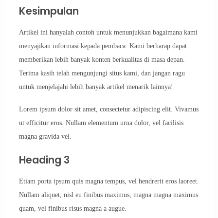
Kesimpulan
Artikel ini hanyalah contoh untuk menunjukkan bagaimana kami
menyajikan informasi kepada pembaca. Kami berharap dapat
memberikan lebih banyak konten berkualitas di masa depan.
Terima kasih telah mengunjungi situs kami, dan jangan ragu
untuk menjelajahi lebih banyak artikel menarik lainnya!
Lorem ipsum dolor sit amet, consectetur adipiscing elit. Vivamus
ut efficitur eros. Nullam elementum urna dolor, vel facilisis
magna gravida vel.
Heading 3
Etiam porta ipsum quis magna tempus, vel hendrerit eros laoreet.
Nullam aliquet, nisl eu finibus maximus, magna magna maximus
quam, vel finibus risus magna a augue.