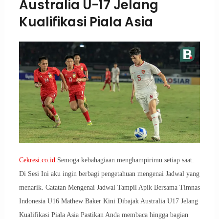
Australia U-17 Jelang
Kualifikasi Piala Asia
Cekresi.co.id
Semoga kebahagiaan menghampirimu setiap saat.
Di Sesi Ini aku ingin berbagi pengetahuan mengenai Jadwal yang
menarik. Catatan Mengenai Jadwal Tampil Apik Bersama Timnas
Indonesia U16 Mathew Baker Kini Dibajak Australia U17 Jelang
Kualifikasi Piala Asia Pastikan Anda membaca hingga bagian