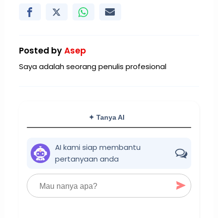
Posted by
Asep
Saya adalah seorang penulis profesional
✦ Tanya AI
AI kami siap membantu
pertanyaan anda