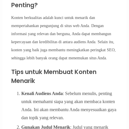
Penting?
Konten berkualitas adalah kunci untuk menarik dan
mempertahankan pengunjung di situs web Anda. Dengan
informasi yang relevan dan berguna, Anda dapat membangun
kepercayaan dan kredibilitas di antara audiens Anda. Selain itu,
konten yang baik juga membantu meningkatkan peringkat SEO,
sehingga lebih banyak orang dapat menemukan situs Anda.
Tips untuk Membuat Konten
Menarik
Kenali Audiens Anda
: Sebelum menulis, penting
untuk memahami siapa yang akan membaca konten
Anda. Ini akan membantu Anda menyesuaikan gaya
dan topik yang relevan.
Gunakan Judul Menarik
: Judul yang menarik