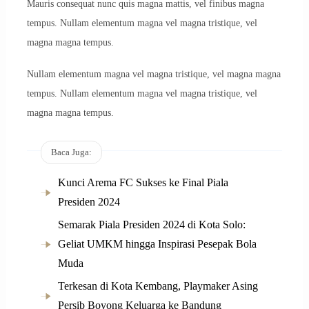
Mauris consequat nunc quis magna mattis, vel finibus magna
tempus. Nullam elementum magna vel magna tristique, vel
magna magna tempus.
Nullam elementum magna vel magna tristique, vel magna magna
tempus. Nullam elementum magna vel magna tristique, vel
magna magna tempus.
Baca Juga:
Kunci Arema FC Sukses ke Final Piala
Presiden 2024
Semarak Piala Presiden 2024 di Kota Solo:
Geliat UMKM hingga Inspirasi Pesepak Bola
Muda
Terkesan di Kota Kembang, Playmaker Asing
Persib Boyong Keluarga ke Bandung