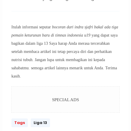
Itulah informasi seputar
bocoran dari indra sjafri bakal ada tiga
pemain keturunan baru di timnas indonesia u19
yang dapat saya
bagikan dalam liga 13 Saya harap Anda merasa tercerahkan
setelah membaca artikel ini tetap percaya diri dan perhatikan
nutrisi tubuh. Jangan lupa untuk membagikan ini kepada
sahabatmu. semoga artikel lainnya menarik untuk Anda. Terima
kasih.
SPECIAL ADS
Tags
Liga 13