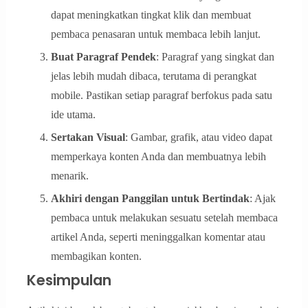
dapat meningkatkan tingkat klik dan membuat
pembaca penasaran untuk membaca lebih lanjut.
Buat Paragraf Pendek
: Paragraf yang singkat dan
jelas lebih mudah dibaca, terutama di perangkat
mobile. Pastikan setiap paragraf berfokus pada satu
ide utama.
Sertakan Visual
: Gambar, grafik, atau video dapat
memperkaya konten Anda dan membuatnya lebih
menarik.
Akhiri dengan Panggilan untuk Bertindak
: Ajak
pembaca untuk melakukan sesuatu setelah membaca
artikel Anda, seperti meninggalkan komentar atau
membagikan konten.
Kesimpulan