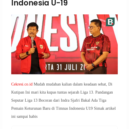
Indonesia U-19
Cekresi.co.id
Mudah mudahan kalian dalam keadaan sehat, Di
Kutipan Ini mari kita kupas tuntas sejarah Liga 13. Pandangan
Seputar Liga 13 Bocoran dari Indra Sjafri Bakal Ada Tiga
Pemain Keturunan Baru di Timnas Indonesia U19 Simak artikel
ini sampai habis