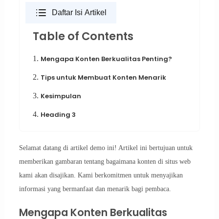
Daftar Isi Artikel
Table of Contents
1.
Mengapa Konten Berkualitas Penting?
2.
Tips untuk Membuat Konten Menarik
3.
Kesimpulan
4.
Heading 3
Selamat datang di artikel demo ini! Artikel ini bertujuan untuk
memberikan gambaran tentang bagaimana konten di situs web
kami akan disajikan. Kami berkomitmen untuk menyajikan
informasi yang bermanfaat dan menarik bagi pembaca.
Mengapa Konten Berkualitas