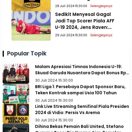
Posisi Tiga dan Final Piala
28 Juli 2024 15:30:00
Selengkapnya
Presiden 2024
Sedikit Menyesal Gagal
Jadi Top Scorer Piala AFF
U-19 2024, Jens Raven:
Paling Penting Juara!
29 Juli 2024 15:30:00
Selengkapnya
Popular Topik
Malam Apresiasi Timnas Indonesia U-19:
Skuad Garuda Nusantara Dapat Bonus Rp1
Miliar
30 Juli 2024 15:30:00
BRI Liga 1: Persebaya Dapat Sponsor Baru,
Teken Kontrak sampai Usia 100 Tahun
30 Juli 2024 15:30:00
Link Live Streaming Semifinal Piala Presiden
2024 di Vidio: Persis Vs Arema
30 Juli 2024 15:30:00
Dihina Bekas Pemain Bali United, Stefano