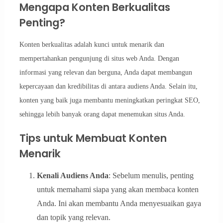
Mengapa Konten Berkualitas
Penting?
Konten berkualitas adalah kunci untuk menarik dan
mempertahankan pengunjung di situs web Anda. Dengan
informasi yang relevan dan berguna, Anda dapat membangun
kepercayaan dan kredibilitas di antara audiens Anda. Selain itu,
konten yang baik juga membantu meningkatkan peringkat SEO,
sehingga lebih banyak orang dapat menemukan situs Anda.
Tips untuk Membuat Konten
Menarik
Kenali Audiens Anda
: Sebelum menulis, penting
untuk memahami siapa yang akan membaca konten
Anda. Ini akan membantu Anda menyesuaikan gaya
dan topik yang relevan.