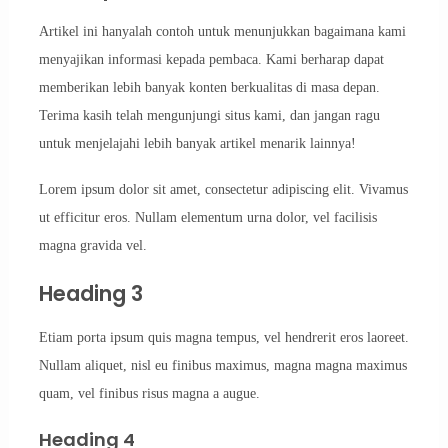
Artikel ini hanyalah contoh untuk menunjukkan bagaimana kami
menyajikan informasi kepada pembaca. Kami berharap dapat
memberikan lebih banyak konten berkualitas di masa depan.
Terima kasih telah mengunjungi situs kami, dan jangan ragu
untuk menjelajahi lebih banyak artikel menarik lainnya!
Lorem ipsum dolor sit amet, consectetur adipiscing elit. Vivamus
ut efficitur eros. Nullam elementum urna dolor, vel facilisis
magna gravida vel.
Heading 3
Etiam porta ipsum quis magna tempus, vel hendrerit eros laoreet.
Nullam aliquet, nisl eu finibus maximus, magna magna maximus
quam, vel finibus risus magna a augue.
Heading 4