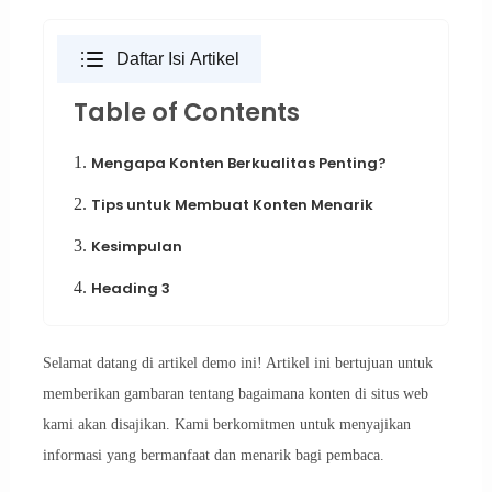
Daftar Isi Artikel
Table of Contents
1.
Mengapa Konten Berkualitas Penting?
2.
Tips untuk Membuat Konten Menarik
3.
Kesimpulan
4.
Heading 3
Selamat datang di artikel demo ini! Artikel ini bertujuan untuk
memberikan gambaran tentang bagaimana konten di situs web
kami akan disajikan. Kami berkomitmen untuk menyajikan
informasi yang bermanfaat dan menarik bagi pembaca.