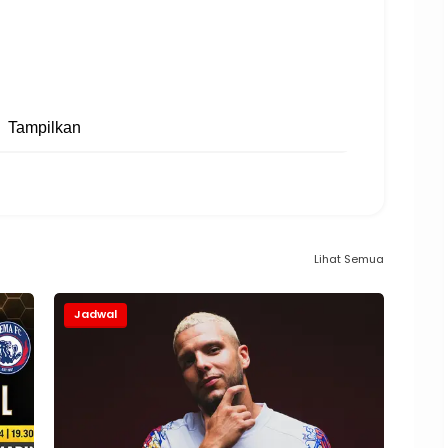
Tampilkan
Lihat Semua
Jadwal