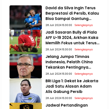
David da Silva Ingin Terus
Berprestasi di Persib, Kalau
Bisa Sampai Gantung
Sepatu
28 Juli 2024 15:30:00
Selengkapnya
Jadi Sasaran Bully di Piala
AFF U-19 2024, Arkhan Kaka
Memilih Fokus untuk Terus
Meningkatkan Diri
28 Juli 2024 15:30:00
Selengkapnya
Jelang Jumpa Timnas
Indonesia, Pelatih China
Tekankan Pentingnya
Mental Bertanding di
28 Juli 2024 15:30:00
Selengkapnya
Kualifikasi Piala Dunia 2026
BRI Liga 1: Dekat ke Jakarta
Jadi Satu Alasan Adam
Alis Gabung Persib
28 Juli 2024 15:30:00
Selengkapnya
Jadwal Pertandingan