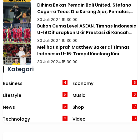
Dihina Bekas Pemain Bali United, Stefano
Cugurra Teco: Dia Kurang Ajar, Pemalas,
dan Tidak Paham Taktik
30 Juli 2024 15:30:00
Bukan Cuma Level ASEAN, Timnas Indonesia
U-19 Diharapkan Ukir Prestasi di Kancah
Asia
30 Juli 2024 15:30:00
Melihat Kiprah Matthew Baker di Timnas
Indonesia U-16: Tampil Kinclong Kini
Terancam Dibajak Australia
30 Juli 2024 15:30:00
Kategori
4
5
Business
Economy
5
6
Lifestyle
Music
5
7
News
Shop
6
6
Technology
Video