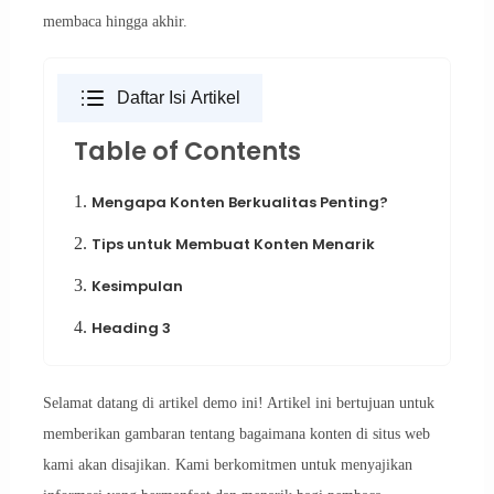
membaca hingga akhir.
Daftar Isi Artikel
Table of Contents
1.
Mengapa Konten Berkualitas Penting?
2.
Tips untuk Membuat Konten Menarik
3.
Kesimpulan
4.
Heading 3
Selamat datang di artikel demo ini! Artikel ini bertujuan untuk
memberikan gambaran tentang bagaimana konten di situs web
kami akan disajikan. Kami berkomitmen untuk menyajikan